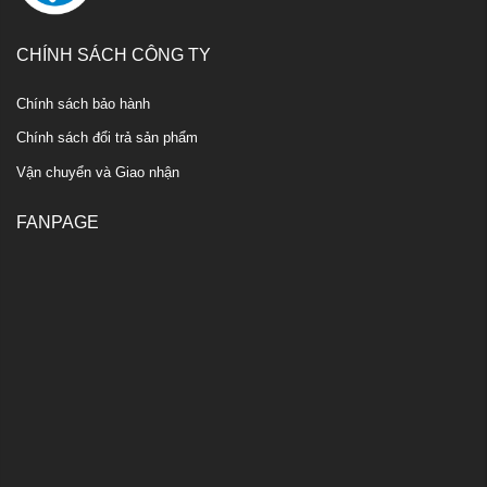
CHÍNH SÁCH CÔNG TY
Chính sách bảo hành
Chính sách đổi trả sản phẩm
Vận chuyển và Giao nhận
FANPAGE