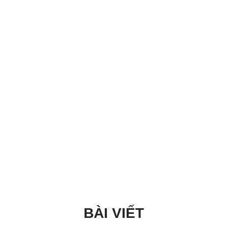
BÀI VIẾT