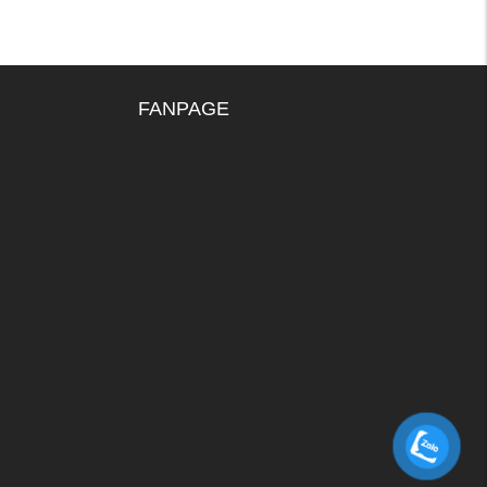
FANPAGE