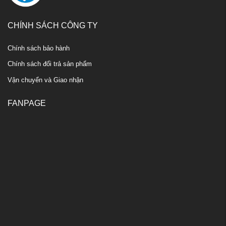
CHÍNH SÁCH CÔNG TY
Chính sách bảo hành
Chính sách đổi trả sản phẩm
Vận chuyển và Giao nhận
FANPAGE