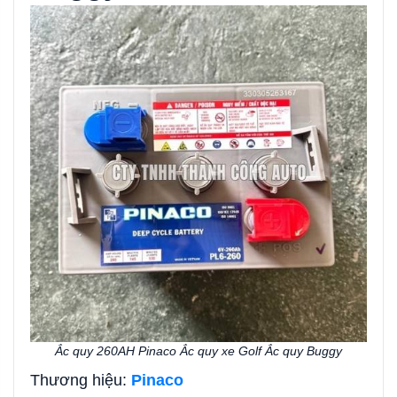
Ắc quy 260AH Pinaco Ắc quy xe Golf Ắc quy Buggy
Thương hiệu:
Pinaco