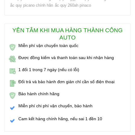
ắc quy picano chính hãn
ắc quy 260ah pinaco
YÊN TÂM KHI MUA HÀNG THÀNH CÔNG
AUTO
Miễn phí vận chuyển toàn quốc
Được đồng kiểm và thanh toán sau khi nhận hàng
1 đổi 1 trong 7 ngày (nếu có lỗi)
Đổi trả và bảo hành đơn giản chỉ cần số điện thoại
Bảo hành chính hãng
Miễn phí chi phí vận chuyển, bảo hành
Cam kết hàng chính hãng, nếu sai 1 đền 10