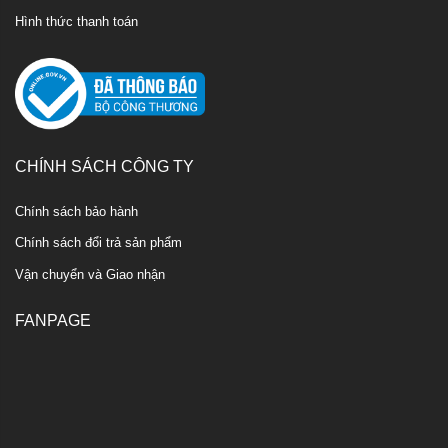
Hình thức thanh toán
CHÍNH SÁCH CÔNG TY
Chính sách bảo hành
Chính sách đổi trả sản phẩm
Vận chuyển và Giao nhận
FANPAGE