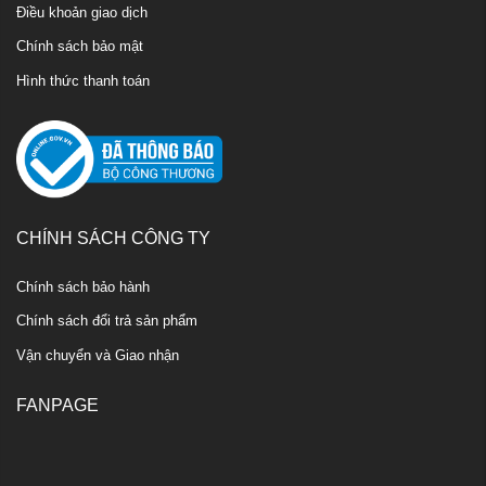
Điều khoản giao dịch
Chính sách bảo mật
Hình thức thanh toán
CHÍNH SÁCH CÔNG TY
Chính sách bảo hành
Chính sách đổi trả sản phẩm
Vận chuyển và Giao nhận
FANPAGE