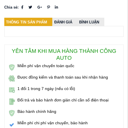
Chia sẻ:
THÔNG TIN SẢN PHẨM
ĐÁNH GIÁ
BÌNH LUẬN
YÊN TÂM KHI MUA HÀNG THÀNH CÔNG
AUTO
Miễn phí vận chuyển toàn quốc
Được đồng kiểm và thanh toán sau khi nhận hàng
1 đổi 1 trong 7 ngày (nếu có lỗi)
Đổi trả và bảo hành đơn giản chỉ cần số điện thoại
Bảo hành chính hãng
Miễn phí chi phí vận chuyển, bảo hành