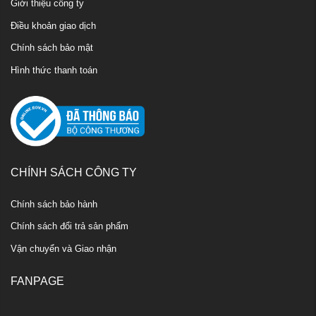
Giới thiệu công ty
Điều khoản giao dịch
Chính sách bảo mật
Hình thức thanh toán
CHÍNH SÁCH CÔNG TY
Chính sách bảo hành
Chính sách đổi trả sản phẩm
Vận chuyển và Giao nhận
FANPAGE