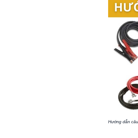
Hướng dẫn câu 