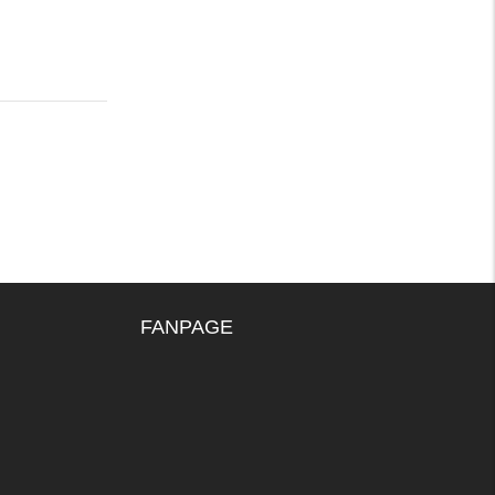
FANPAGE