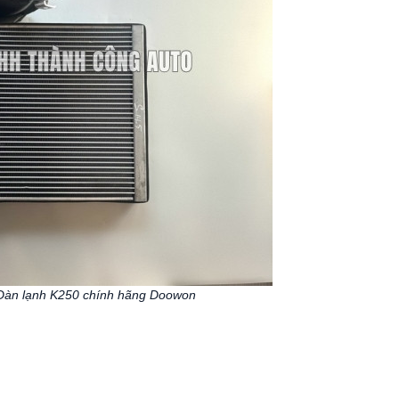
Dàn lạnh K250 chính hãng Doowon