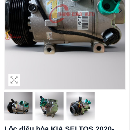
Lốc điều hòa KIA SELTOS 2020-