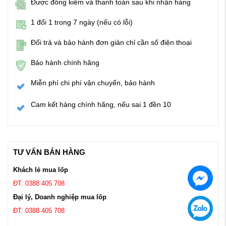
Được đồng kiểm và thanh toán sau khi nhận hàng
1 đổi 1 trong 7 ngày (nếu có lỗi)
Đổi trả và bảo hành đơn giản chỉ cần số điện thoại
Bảo hành chính hãng
Miễn phí chi phí vận chuyển, bảo hành
Cam kết hàng chính hãng, nếu sai 1 đền 10
TƯ VẤN BÁN HÀNG
Khách lẻ mua lốp
ĐT: 0388 405 708
Đại lý, Doanh nghiệp mua lốp
ĐT: 0388 405 708