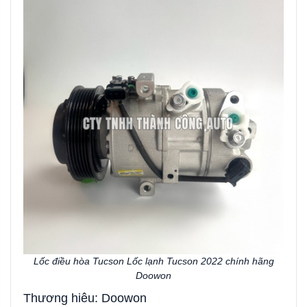
Lốc điều hòa Tucson Lốc lạnh Tucson 2022 chính hãng
Doowon
Thương hiêu: Doowon