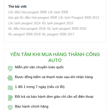
Thẻ bài viết:
Lốc điều hòa peugeot 3008
Lốc lạnh 3008
báo giá lốc điều hòa peugeot 3008
Lốc lạnh Peugeot 3008 2013
Lốc lạnh peugeot 2014
lốc lạnh peugeot 2015
lốc điều hòa peugeot 2016
lốc lạnh peugeot 3008 2018
lốc peugeot 3008 2018
lốc peugeot 3008 2017
YÊN TÂM KHI MUA HÀNG THÀNH CÔNG
AUTO
Miễn phí vận chuyển toàn quốc
Được đồng kiểm và thanh toán sau khi nhận hàng
1 đổi 1 trong 7 ngày (nếu có lỗi)
Đổi trả và bảo hành đơn giản chỉ cần số điện thoại
Bảo hành chính hãng