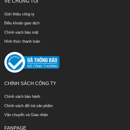
VỀ CHÚNG TÔI
Giới thiệu công ty
Điều khoản giao dịch
Chính sách bảo mật
Hình thức thanh toán
CHÍNH SÁCH CÔNG TY
Chính sách bảo hành
Chính sách đổi trả sản phẩm
Vận chuyển và Giao nhận
FANPAGE