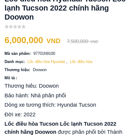
lạnh Tucson 2022 chính hãng
Doowon
6,000,000
VND
7,500,000
VND
Mã sản phẩm:
97701N9100
Danh mục:
Lốc điều hòa Hyundai
,
Lốc điều hòa
Thương hiệu:
Doowon
Mô tả :
Thương hiêu: Doowon
Bảo hành: Nhà phân phối
Dòng xe tương thích: Hyundai Tucson
Đời xe: 2022
Lốc điều hòa Tucson Lốc lạnh Tucson 2022
chính hãng Doowon
được phân phối bởi Thành