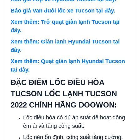
Báo giá Van đuôi lốc xe Tucson tại đây.
Xem thêm: Trở quạt giàn lạnh Tucson tại
đây.
Xem thêm: Giàn lạnh Hyundai Tucson tại
đây.
Xem thêm: Quạt giàn lạnh Hyundai Tucson
tại đây.
ĐẶC ĐIỂM LỐC ĐIỀU HÒA
TUCSON LỐC LẠNH TUCSON
2022 CHÍNH HÃNG DOOWON:
Lốc điều hòa có đủ áp suất để hoạt động
êm ái và tăng công suất.
Lốc nén ổn định, công suất tăng cường,