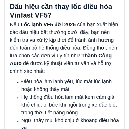
Dấu hiệu cần thay lốc điều hòa
Vinfast VF5?
Nếu
Lốc lạnh VF5 đời 2025
của bạn xuất hiện
các dấu hiệu bất thường dưới đây, bạn nên
kiểm tra và xử lý kịp thời để tránh ảnh hưởng
đến toàn bộ hệ thống điều hòa. Đồng thời, nên
lựa chọn các đơn vị uy tín như
Thành Công
Auto
để được kỹ thuật viên tư vấn và hỗ trợ
chính xác nhất:
Điều hòa làm lạnh yếu, lúc mát lúc lạnh
hoặc không thấy mát
Hệ thống điều hòa làm mát kém cảm giá
khó chịu, oi bức khi ngồi trong xe đặc biệt
trong thời tiết nắng nóng
Ngừi thấy mùi khó chịu ở khoang điều hòa
xe