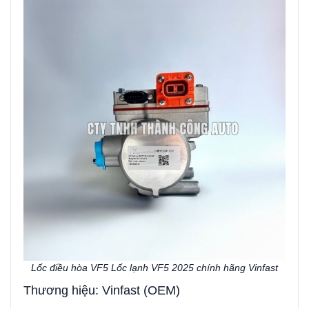
Lốc điều hòa VF5 Lốc lạnh VF5 2025 chính hãng Vinfast
Thương hiệu: Vinfast (OEM)