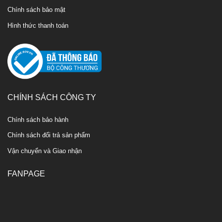
Chính sách bảo mật
Hình thức thanh toán
CHÍNH SÁCH CÔNG TY
Chính sách bảo hành
Chính sách đổi trả sản phẩm
Vận chuyển và Giao nhận
FANPAGE