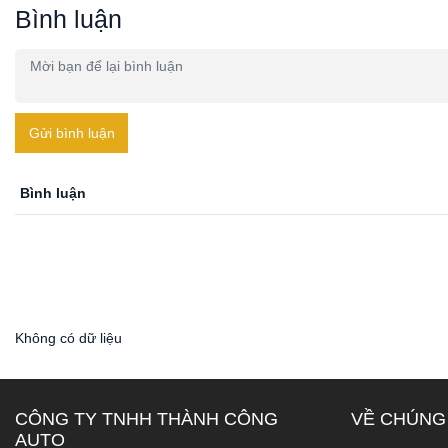
Bình luận
Gửi bình luận
Bình luận
Không có dữ liệu
CÔNG TY TNHH THÀNH CÔNG
VỀ CHÚNG
AUTO