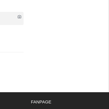
FANPAGE