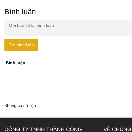
Bình luận
Gửi bình luận
Bình luận
Không có dữ liệu
CÔNG TY TNHH THÀNH CÔNG
VỀ CHÚNG