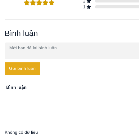
2
1
Bình luận
Gửi bình luận
Bình luận
Không có dữ liệu