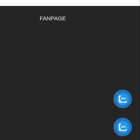
FANPAGE