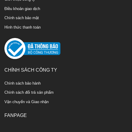
Điều khoản giao dịch
Chính sách bảo mật
Hình thức thanh toán
CHÍNH SÁCH CÔNG TY
Chính sách bảo hành
Chính sách đổi trả sản phẩm
Vận chuyển và Giao nhận
FANPAGE