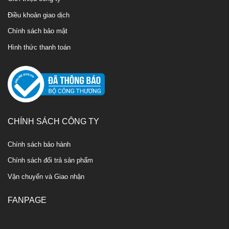
Điều khoản giao dịch
Chính sách bảo mật
Hình thức thanh toán
CHÍNH SÁCH CÔNG TY
Chính sách bảo hành
Chính sách đổi trả sản phẩm
Vận chuyển và Giao nhận
FANPAGE