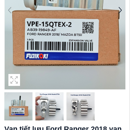
Van tiết lưu Ford Ranger 2018 van