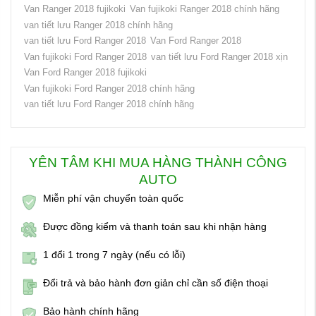
Van Ranger 2018 fujikoki
Van fujikoki Ranger 2018 chính hãng
van tiết lưu Ranger 2018 chính hãng
van tiết lưu Ford Ranger 2018
Van Ford Ranger 2018
Van fujikoki Ford Ranger 2018
van tiết lưu Ford Ranger 2018 xịn
Van Ford Ranger 2018 fujikoki
Van fujikoki Ford Ranger 2018 chính hãng
van tiết lưu Ford Ranger 2018 chính hãng
YÊN TÂM KHI MUA HÀNG THÀNH CÔNG
AUTO
Miễn phí vận chuyển toàn quốc
Được đồng kiểm và thanh toán sau khi nhận hàng
1 đổi 1 trong 7 ngày (nếu có lỗi)
Đổi trả và bảo hành đơn giản chỉ cần số điện thoại
Bảo hành chính hãng