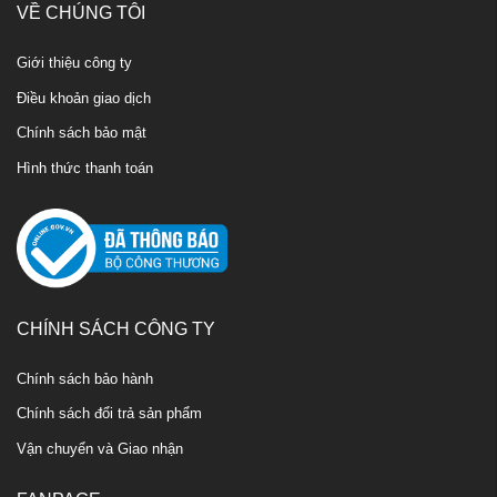
VỀ CHÚNG TÔI
Giới thiệu công ty
Điều khoản giao dịch
Chính sách bảo mật
Hình thức thanh toán
CHÍNH SÁCH CÔNG TY
Chính sách bảo hành
Chính sách đổi trả sản phẩm
Vận chuyển và Giao nhận