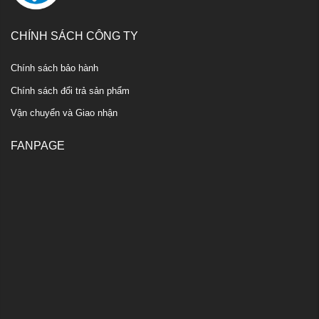
CHÍNH SÁCH CÔNG TY
Chính sách bảo hành
Chính sách đổi trả sản phẩm
Vận chuyển và Giao nhận
FANPAGE