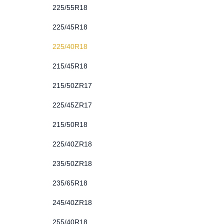
225/55R18
225/45R18
225/40R18
215/45R18
215/50ZR17
225/45ZR17
215/50R18
225/40ZR18
235/50ZR18
235/65R18
245/40ZR18
255/40R18