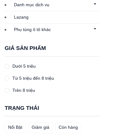
Danh mục dịch vụ
Lazang
Phụ tùng ô tô khác
GIÁ SẢN PHẨM
Dưới 5 triệu
Từ 5 triệu đến 8 triệu
Trên 8 triệu
TRẠNG THÁI
Nổi Bật
Giảm giá
Còn hàng